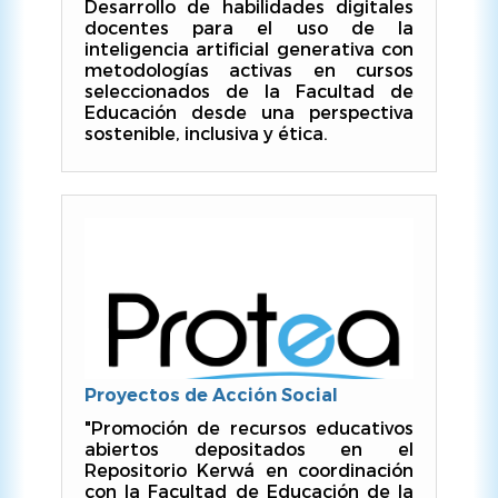
Desarrollo de habilidades digitales
docentes para el uso de la
inteligencia artificial generativa con
metodologías activas en cursos
seleccionados de la Facultad de
Educación desde una perspectiva
sostenible, inclusiva y ética.
Proyectos de Acción Social
"Promoción de recursos educativos
abiertos depositados en el
Repositorio Kerwá en coordinación
con la Facultad de Educación de la